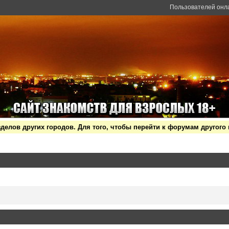
Пользователей онл
делов других городов. Для того, чтобы перейти к форумам другог